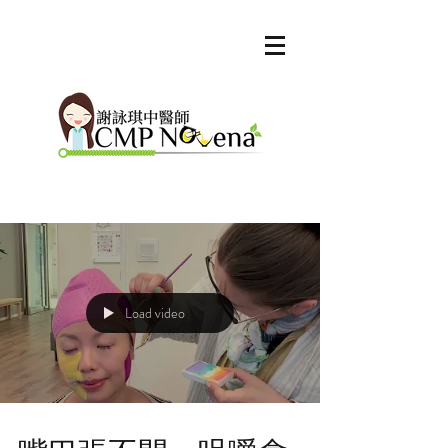
Load video