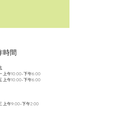
作時間
坑
 上午10:00-下午6:00
 上午10:00-下午6:00
 上午9:00-下午2:00