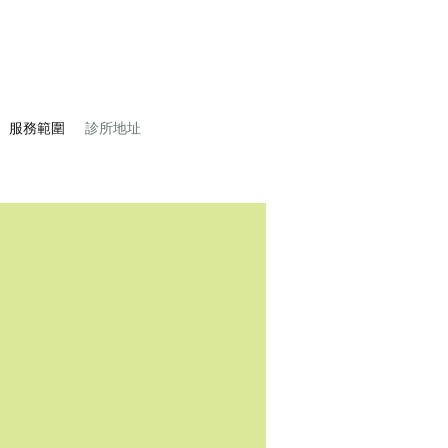
服務範圍
診所地址