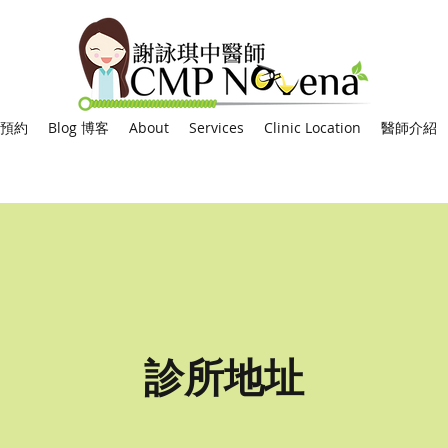
網上預約
Blog 博客
About
Services
Clinic Location
醫師介紹
診所地址