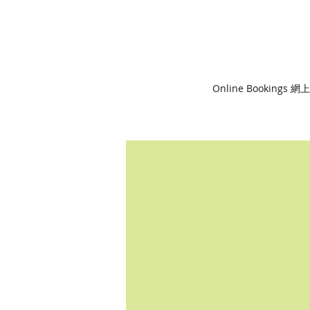
Online Bookings 